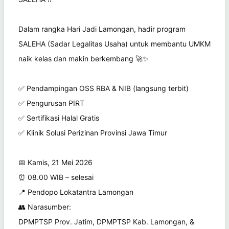
Dalam rangka Hari Jadi Lamongan, hadir program
SALEHA (Sadar Legalitas Usaha) untuk membantu UMKM
naik kelas dan makin berkembang 🚀✨
✅ Pendampingan OSS RBA & NIB (langsung terbit)
✅ Pengurusan PIRT
✅ Sertifikasi Halal Gratis
✅ Klinik Solusi Perizinan Provinsi Jawa Timur
📅 Kamis, 21 Mei 2026
⏰ 08.00 WIB – selesai
📍 Pendopo Lokatantra Lamongan
👥 Narasumber:
DPMPTSP Prov. Jatim, DPMPTSP Kab. Lamongan, &