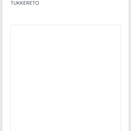
TUKKERETO