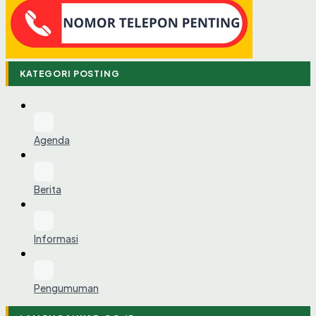
KATEGORI POSTING
Agenda
Berita
Informasi
Pengumuman