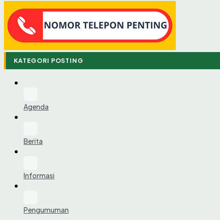
KATEGORI POSTING
Agenda
Berita
Informasi
Pengumuman