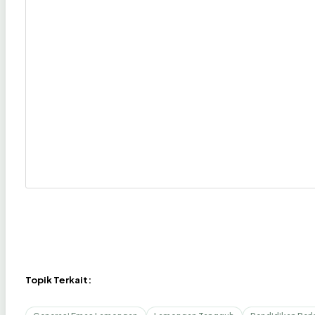
Topik Terkait: