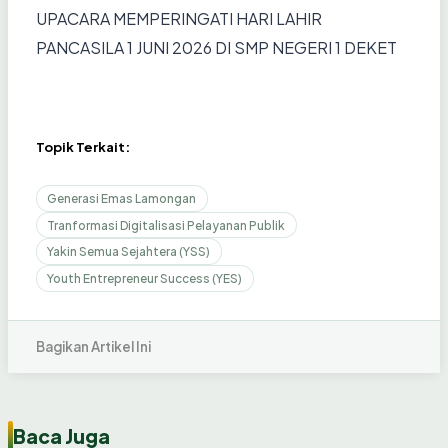
UPACARA MEMPERINGATI HARI LAHIR
PANCASILA 1 JUNI 2026 DI SMP NEGERI 1 DEKET
Topik Terkait:
Generasi Emas Lamongan
Tranformasi Digitalisasi Pelayanan Publik
Yakin Semua Sejahtera (YSS)
Youth Entrepreneur Success (YES)
Bagikan Artikel Ini
Baca Juga