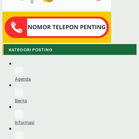
KATEGORI POSTING
Agenda
Berita
Informasi