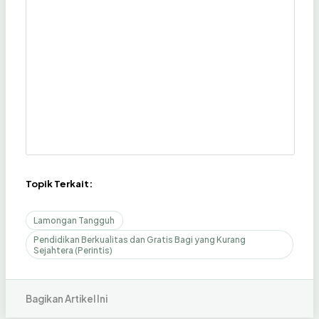
Topik Terkait:
Lamongan Tangguh
Pendidikan Berkualitas dan Gratis Bagi yang Kurang
Sejahtera (Perintis)
Bagikan Artikel Ini