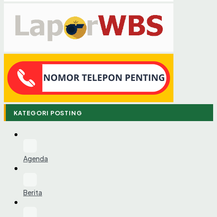
KATEGORI POSTING
Agenda
Berita