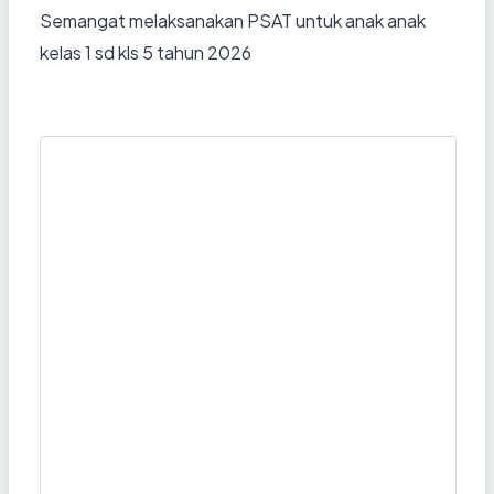
Semangat melaksanakan PSAT untuk anak anak
kelas 1 sd kls 5 tahun 2026