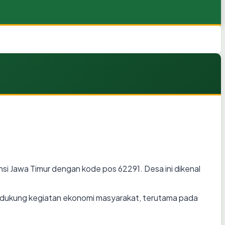
i Jawa Timur dengan kode pos 62291. Desa ini dikenal
ndukung kegiatan ekonomi masyarakat, terutama pada