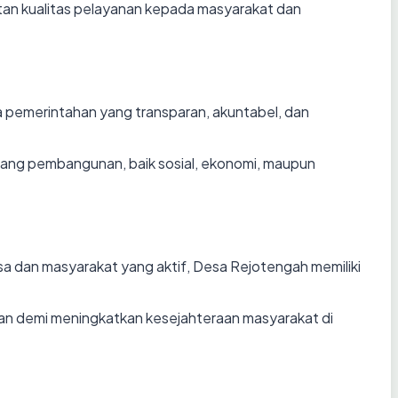
atan kualitas pelayanan kepada masyarakat dan
 pemerintahan yang transparan, akuntabel, dan
dang pembangunan, baik sosial, ekonomi, maupun
a dan masyarakat yang aktif, Desa Rejotengah memiliki
n demi meningkatkan kesejahteraan masyarakat di