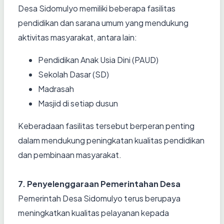
Desa Sidomulyo memiliki beberapa fasilitas
pendidikan dan sarana umum yang mendukung
aktivitas masyarakat, antara lain:
Pendidikan Anak Usia Dini (PAUD)
Sekolah Dasar (SD)
Madrasah
Masjid di setiap dusun
Keberadaan fasilitas tersebut berperan penting
dalam mendukung peningkatan kualitas pendidikan
dan pembinaan masyarakat.
7. Penyelenggaraan Pemerintahan Desa
Pemerintah Desa Sidomulyo terus berupaya
meningkatkan kualitas pelayanan kepada