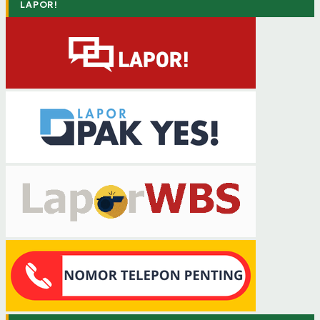
LAPOR!