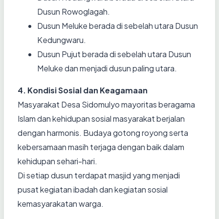
Dusun Rowoglagah.
Dusun Meluke berada di sebelah utara Dusun
Kedungwaru.
Dusun Pujut berada di sebelah utara Dusun
Meluke dan menjadi dusun paling utara.
4. Kondisi Sosial dan Keagamaan
Masyarakat Desa Sidomulyo mayoritas beragama
Islam dan kehidupan sosial masyarakat berjalan
dengan harmonis. Budaya gotong royong serta
kebersamaan masih terjaga dengan baik dalam
kehidupan sehari-hari.
Di setiap dusun terdapat masjid yang menjadi
pusat kegiatan ibadah dan kegiatan sosial
kemasyarakatan warga.