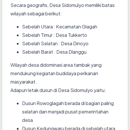
Secara geografis, Desa Sidomulyo memiliki batas
wilayah sebagai berikut:
Sebelah Utara : Kecamatan Glagah
Sebelah Timur : Desa Tukkerto
Sebelah Selatan : Desa Dinoyo
Sebelah Barat : Desa Dlanggu
Wilayah desa didominasi area tambak yang
mendukung kegiatan budidaya perikanan
masyarakat.
Adapun letak dusun di Desa Sidomulyo yaitu:
Dusun Rowoglagah berada di bagian paling
selatan dan menjadi pusat pemerintahan
desa.
Dusun Kedungwaru berada di sebelah utara