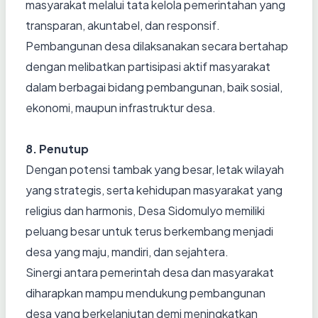
masyarakat melalui tata kelola pemerintahan yang
transparan, akuntabel, dan responsif.
Pembangunan desa dilaksanakan secara bertahap
dengan melibatkan partisipasi aktif masyarakat
dalam berbagai bidang pembangunan, baik sosial,
ekonomi, maupun infrastruktur desa.
8. Penutup
Dengan potensi tambak yang besar, letak wilayah
yang strategis, serta kehidupan masyarakat yang
religius dan harmonis, Desa Sidomulyo memiliki
peluang besar untuk terus berkembang menjadi
desa yang maju, mandiri, dan sejahtera.
Sinergi antara pemerintah desa dan masyarakat
diharapkan mampu mendukung pembangunan
desa yang berkelanjutan demi meningkatkan