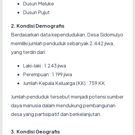
Dusun Meluke
Dusun Pujut
2. Kondisi Demografis
Berdasarkan data kependudukan, Desa Sidomulyo
memiliki jumlah penduduk sebanyak 2.442 jiwa,
yang terdiri dari:
Laki-laki : 1.243 jiwa
Perempuan : 1.199 jiwa
Jumlah Kepala Keluarga (KK) : 759 KK
Jumlah penduduk tersebut menjadi potensi sumber
daya manusia dalam mendukung pembangunan
desa yang partisipatif dan berkelanjutan.
3. Kondisi Geografis